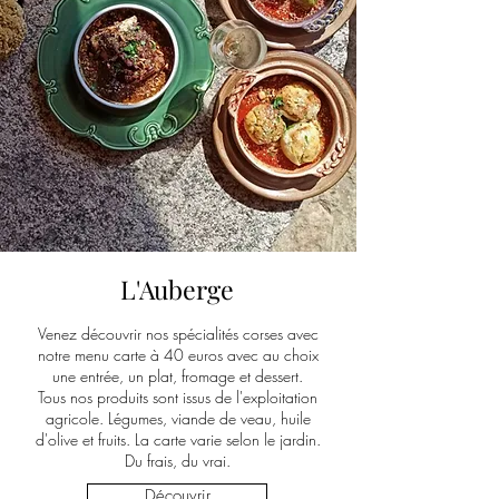
L'Auberge
Venez découvrir nos spécialités corses avec
notre menu carte à 40 euros avec au choix
une entrée, un plat, fromage et dessert.
Tous nos produits sont issus de l'exploitation
agricole. Légumes, viande de veau, huile
d'olive et fruits. La carte varie selon le jardin.
Du frais, du vrai.
Découvrir