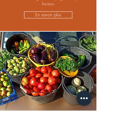
locaux.
En savoir plus